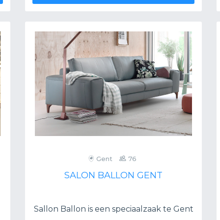
Gent
76
SALON BALLON GENT
Sallon Ballon is een speciaalzaak te Gent