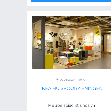
Wichelen
71
IKEA HUISVOORZIENINGEN
Meubelspiaclist sinds 74